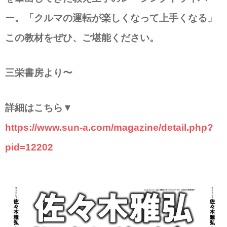
ー。「クルマの運転が楽しくなって上手くなる」
この教材をぜひ、ご堪能ください。
三栄書房より〜
詳細はこちら▼
https://www.sun-a.com/magazine/detail.php?
pid=12202