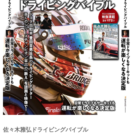
佐々木雅弘ドライビングバイブル